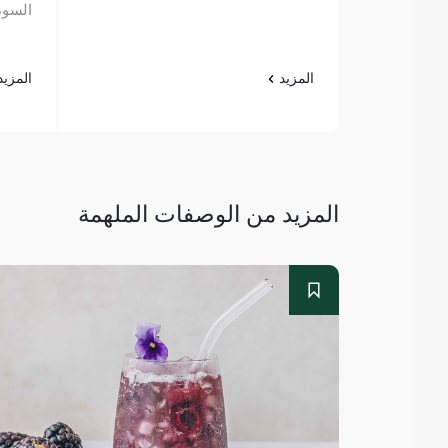
السوداني 
المزيد
المزي
المزيد من الوصفات الملهمة