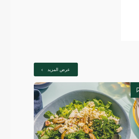
عرض المزيد