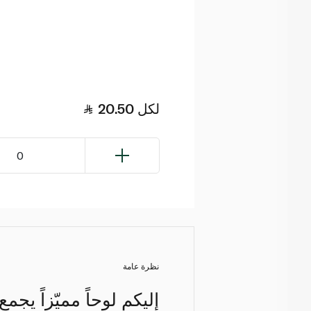
لكل
20.50
0
نظرة عامة