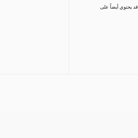
د يحتوي أيضاً على