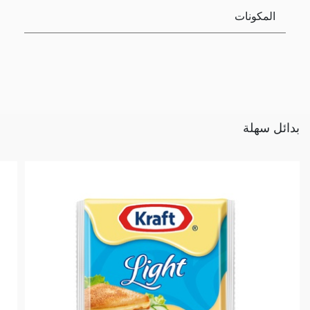
المكونات
بدائل سهلة