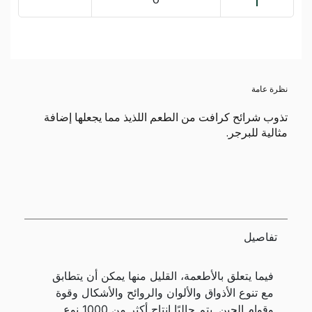
نظرة عامة
تذوب شرائح كرافت من الطعم اللذيذ مما يجعلها إضافة
مثالية للبرجر.
تفاصيل
فيما يتعلق بالأطعمة، القليل منها يمكن أن يتطابق
مع تنوع الأذواق والألوان والروائح والأشكال وقوة
وقوام الجبن. يتم حاليًا إنتاج أكثر من 1000 نوع