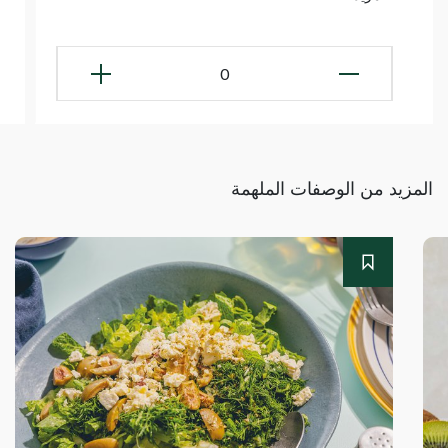
0
المزيد من الوصفات الملهمة