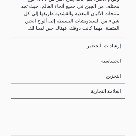
مختلف من الجبن في جميع أنحاء العالم، حيث تجد
منتجات الألبان المغذية والقشدية طريقها إلى كل
شيء من السندويشات البسيطة إلى ألواح الجبن
المتقنة. مهما كانت ذوقك، فهناك جبن لدينا لك.
إرشادات التحضير
الحساسية
التخزين
العلامة التجارية