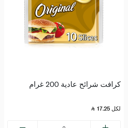
كرافت شرائح عادية 200 غرام
لكل
17.25
0