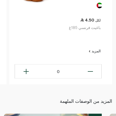
4.50
لكل
باغيت فرنسي 185غ
المزيد
0
المزيد من الوصفات الملهمة