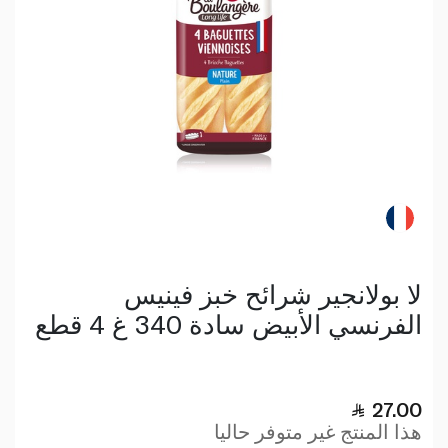
لا بولانجير شرائح خبز فينيس
الفرنسي الأبيض سادة 340 غ 4 قطع
27.00
هذا المنتج غير متوفر حاليا