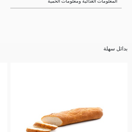
المعلومات الغذائية ومعلومات الحمية
بدائل سهلة