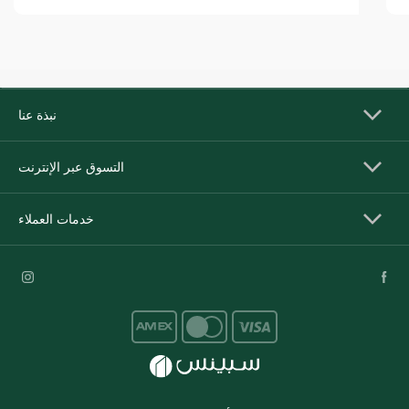
نبذة عنا
التسوق عبر الإنترنت
خدمات العملاء