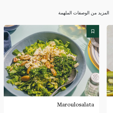
المزيد من الوصفات الملهمة
Maroulosalata