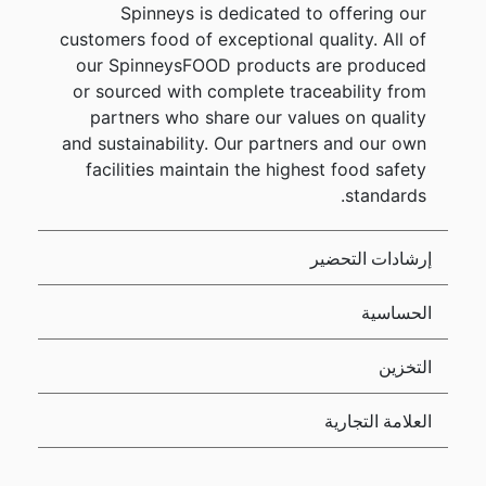
Spinneys is dedicated to offering our
customers food of exceptional quality. All of
our SpinneysFOOD products are produced
or sourced with complete traceability from
partners who share our values on quality
and sustainability. Our partners and our own
facilities maintain the highest food safety
standards.
إرشادات التحضير
الحساسية
التخزين
العلامة التجارية