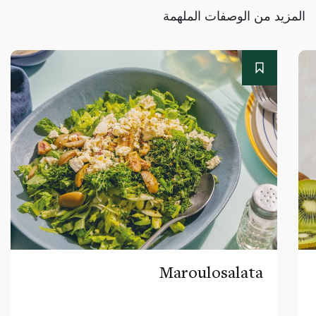
المزيد من الوصفات الملهمة
Maroulosalata