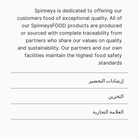
Spinneys is dedicated to offering our
customers food of exceptional quality. All of
our SpinneysFOOD products are produced
or sourced with complete traceability from
partners who share our values on quality
and sustainability. Our partners and our own
facilities maintain the highest food safety
standards.
إرشادات التحضير
التخزين
العلامة التجارية