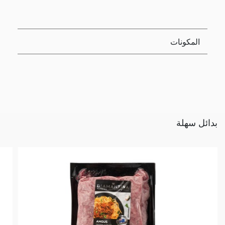
المكونات
بدائل سهلة