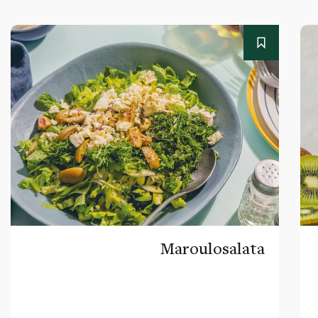
Maroulosalata