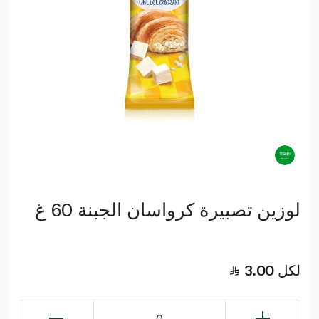
لوزين تصبيرة كرواسان الجبنة 60 غ
لكل
3.00
0