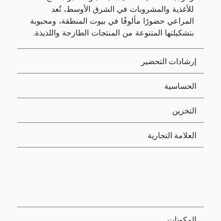
للأغذية والمشروبات في الشرق الأوسط، تُعد
المراعي حضورًا مألوفًا في بيوت المنطقة، ومحبوبة
بتشكيلتها المتنوعة من المنتجات الطازجة واللذيذة.
إرشادات التحضير
الحساسية
التخزين
العلامة التجارية
المكونات