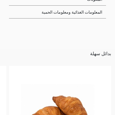
المعلومات الغذائية ومعلومات الحمية
بدائل سهلة