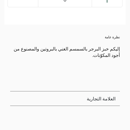
نظرة عامة
إليكم خبز البرجر بالسمسم الغني بالبروتين والمصنوع من
أجود المكوّنات.
العلامة التجارية