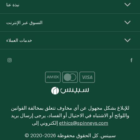
نبذة عنا
التسوق عبر الإنترنت
خدمات العملاء
للإبلاغ بشكل مجهول عن أي مخاوف تتعلق بمخالفة القوانين
واللوائح أو الاشتباه في الاحتيال أو الفساد، يرجى إرسال بريد
ethics@spinneys.com
إلكتروني إلى
© 2020-2026 سبينس. كل الحقوق محفوظة