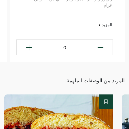
غرام
المزيد
0
المزيد من الوصفات الملهمة