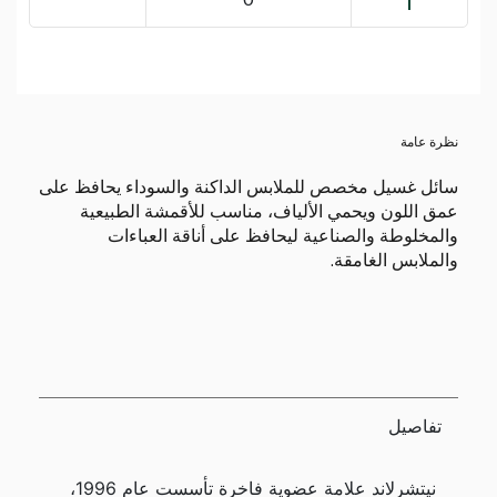
نظرة عامة
سائل غسيل مخصص للملابس الداكنة والسوداء يحافظ على
عمق اللون ويحمي الألياف، مناسب للأقمشة الطبيعية
والمخلوطة والصناعية ليحافظ على أناقة العباءات
والملابس الغامقة.
تفاصيل
نيتشرلاند علامة عضوية فاخرة تأسست عام 1996،