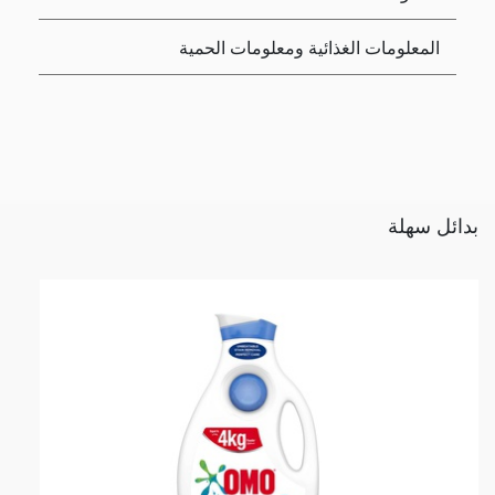
المعلومات الغذائية ومعلومات الحمية
بدائل سهلة