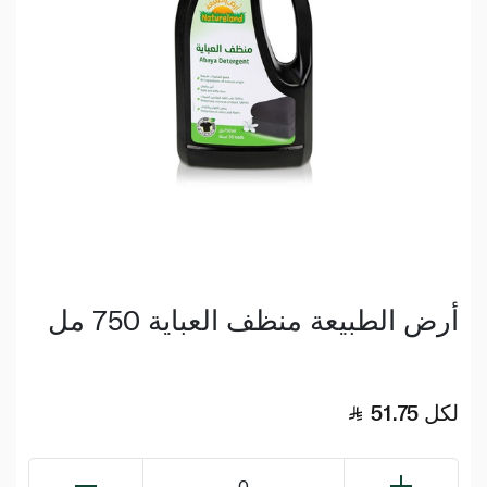
أرض الطبيعة منظف العباية 750 مل
لكل
51.75
0