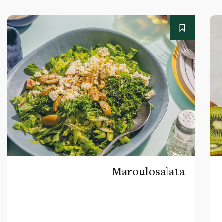
Maroulosalata