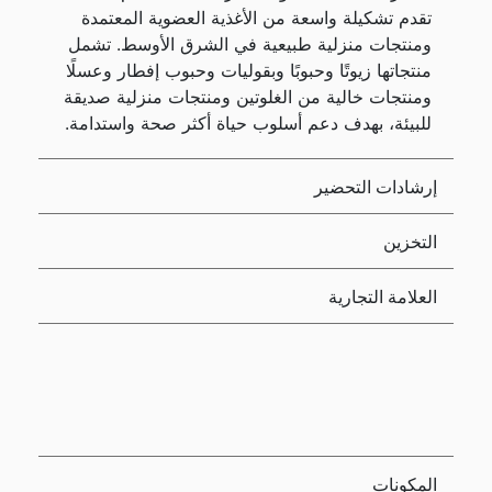
تقدم تشكيلة واسعة من الأغذية العضوية المعتمدة
ومنتجات منزلية طبيعية في الشرق الأوسط. تشمل
منتجاتها زيوتًا وحبوبًا وبقوليات وحبوب إفطار وعسلًا
ومنتجات خالية من الغلوتين ومنتجات منزلية صديقة
للبيئة، بهدف دعم أسلوب حياة أكثر صحة واستدامة.
إرشادات التحضير
التخزين
العلامة التجارية
المكونات