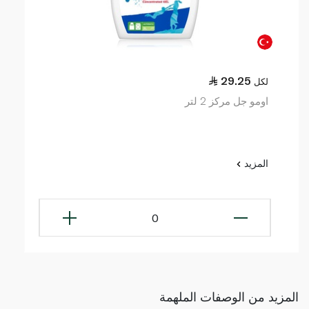
29.25
لكل
اومو جل مركز 2 لتر
المزيد
0
المزيد من الوصفات الملهمة