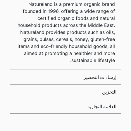
Natureland is a premium organic brand
founded in 1996, offering a wide range of
certified organic foods and natural
household products across the Middle East.
Natureland provides products such as oils,
grains, pulses, cereals, honey, gluten-free
items and eco-friendly household goods, all
aimed at promoting a healthier and more
sustainable lifestyle.
إرشادات التحضير
التخزين
العلامة التجارية