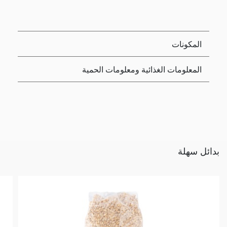
المكونات
المعلومات الغذائية ومعلومات الحمية
بدائل سهلة