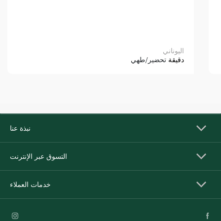
اليوناني
دقيقة
تحضير/طهي
نبذة عنا
التسوق عبر الإنترنت
خدمات العملاء