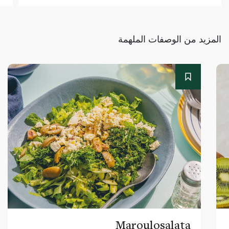
المزيد من الوصفات الملهمة
Maroulosalata