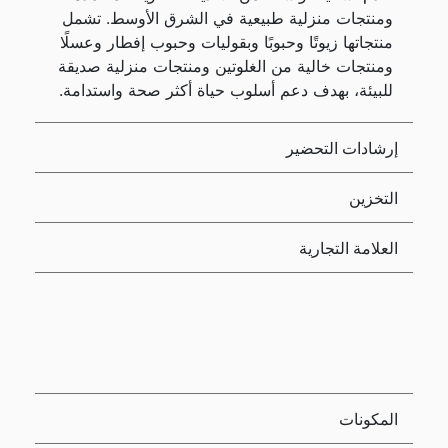
ومنتجات منزلية طبيعية في الشرق الأوسط. تشمل
منتجاتها زيوتًا وحبوبًا وبقوليات وحبوب إفطار وعسلًا
ومنتجات خالية من الغلوتين ومنتجات منزلية صديقة
للبيئة، بهدف دعم أسلوب حياة أكثر صحة واستدامة.
إرشادات التحضير
التخزين
العلامة التجارية
المكونات