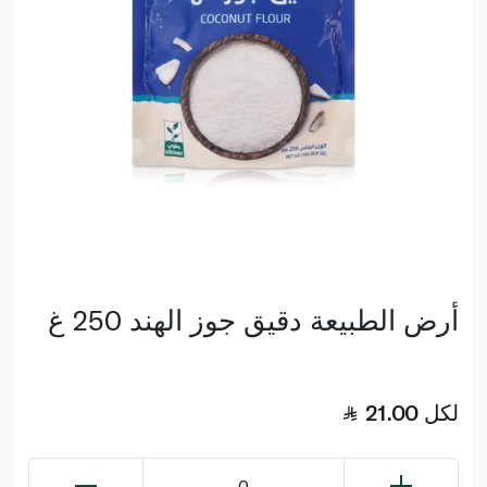
أرض الطبيعة دقيق جوز الهند 250 غ
لكل
21.00
0