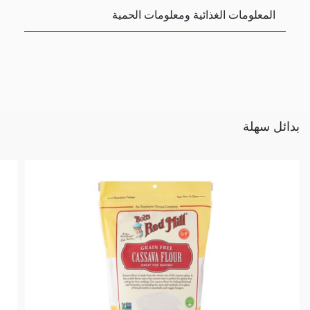
المعلومات الغذائية ومعلومات الحمية
بدائل سهلة