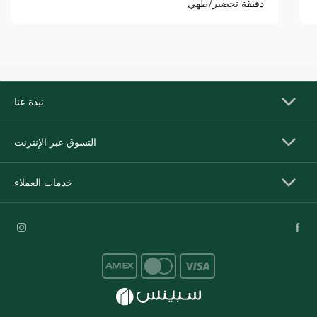
دقيقة
تحضير/طهي
نبذة عنا
التسوق عبر الإنترنت
خدمات العملاء