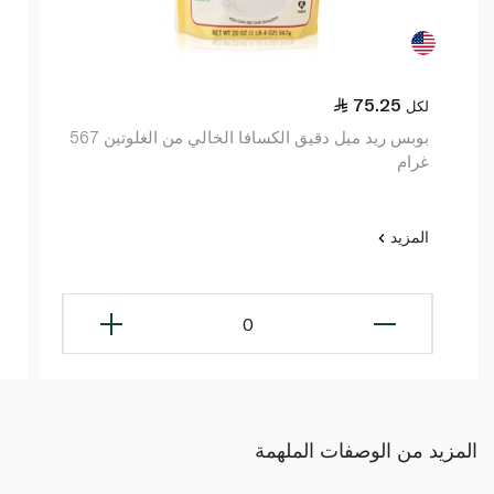
75.25
لكل
بوبس ريد ميل دقيق الكسافا الخالي من الغلوتين 567
غرام
المزيد
0
المزيد من الوصفات الملهمة