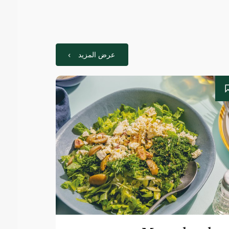
عرض المزيد