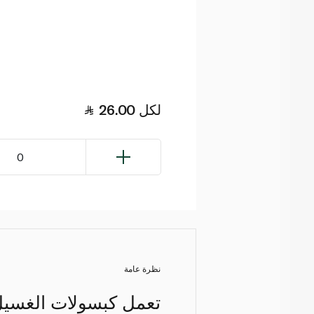
لكل
26.00
0
نظرة عامة