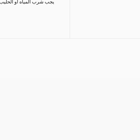
يجب شرب المياه أو الحليب