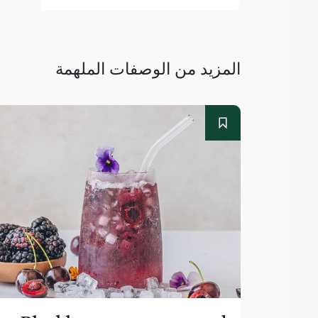
المزيد من الوصفات الملهمة