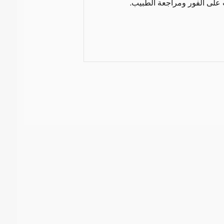
 على الفور ومراجعة الطبيب.