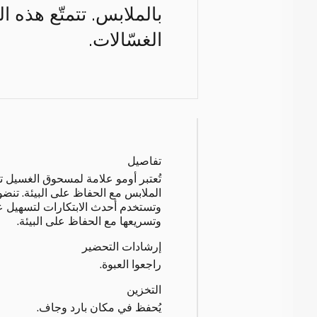
بالملابس. تتمتّع هذه ا
الغسّالات.
تفاصيل
تُعتبر أومو علامة لمسحوق الغسيل ت
الملابس مع الحفاظ على البيئة. تنضو
وتستخدم أحدث الابتكارات لتسهيل 
وتسريعها مع الحفاظ على البيئة.
إرشادات التحضير
راجعوا العبوة.
التخزين
يُحفظ في مكان بارد وجاف.