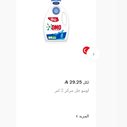
29.25
لكل
اومو جل مركز 2 لتر
المزيد