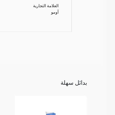
العلامة التجارية
أومو
بدائل سهلة