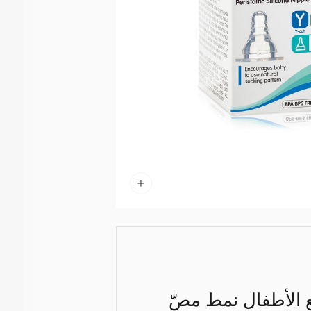
ع الأطفال نمط مصّ