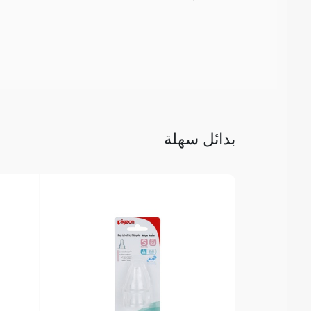
بدائل سهلة