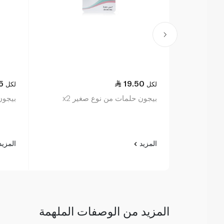
5
19.50
لكل
لكل
بيجون حلمات من نوع صغير x2
بيجون
المزيد
المزي
المزيد من الوصفات الملهمة