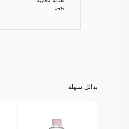
العلامة التجارية
بيجون
بدائل سهلة