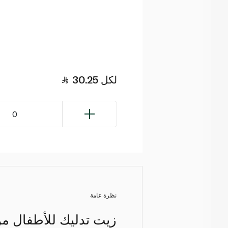
لكل
30.25
0
نظرة عامة