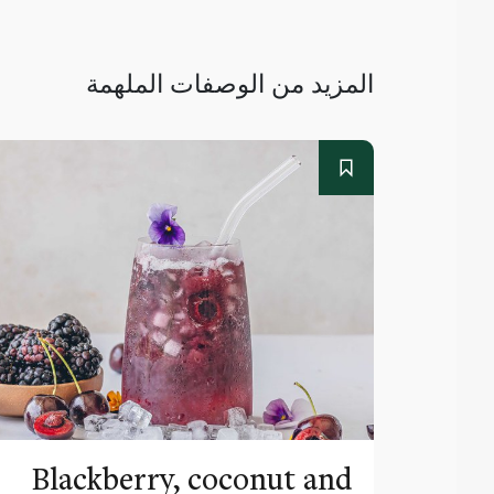
المزيد من الوصفات الملهمة
Blackberry, coconut and