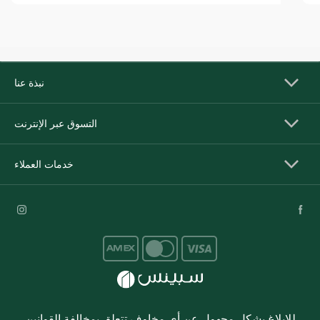
نبذة عنا
التسوق عبر الإنترنت
خدمات العملاء
للإبلاغ بشكل مجهول عن أي مخاوف تتعلق بمخالفة القوانين