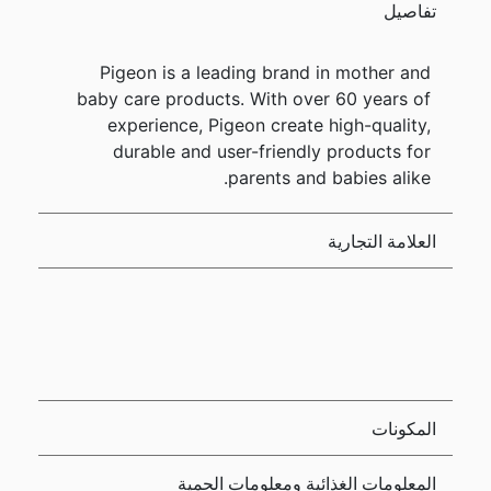
تفاصيل
Pigeon is a leading brand in mother and
baby care products. With over 60 years of
experience, Pigeon create high-quality,
durable and user-friendly products for
parents and babies alike.
العلامة التجارية
المكونات
المعلومات الغذائية ومعلومات الحمية