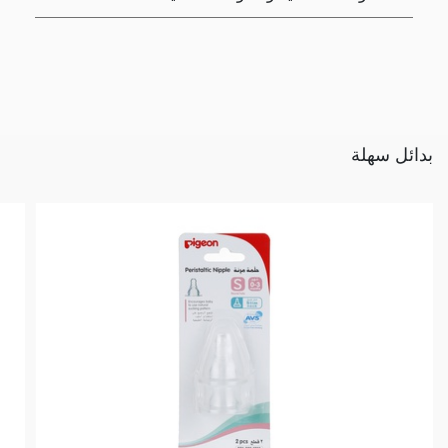
بدائل سهلة