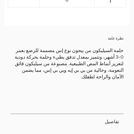
نظرة عامة
حلمة السيليكون من بيجون نوع إس مصممة للرضع بعمر
0-3 أشهر، وتتميز بمعدل تدفق بطيء وحلمة بحركة دودية
لتعزيز أنماط المص الطبيعية. مصنوعة من سيليكون فائق
النعومة، وخالية من بي بي إيه وبي بي إس، مما يضمن
الأمان والراحة لطفلك.
تفاصيل