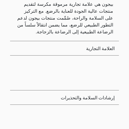
بيجون هي علامة تجارية مرموقة مكرسة لتقديم
منتجات عالية الجودة للعناية بالرضع. مع التركيز
على السلامة والراحة، صُمِّمت منتجات بيجون لدعم
التطور الطبيعي للرضع، مما يضمن انتقالاً سلساً من
الرضاعة الطبيعية إلى الرضاعة بالزجاجة.
العلامة التجارية
إرشادات السلامة والتحذيرات