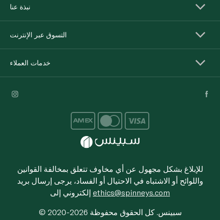
نبذة عنا
التسوق عبر الإنترنت
خدمات العملاء
للإبلاغ بشكل مجهول عن أي مخاوف تتعلق بمخالفة القوانين
واللوائح أو الاشتباه في الاحتيال أو الفساد، يرجى إرسال بريد
ethics@spinneys.com
إلكتروني إلى
© 2020-2026 سبينس. كل الحقوق محفوظة