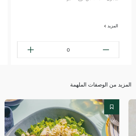
المزيد
0
المزيد من الوصفات الملهمة