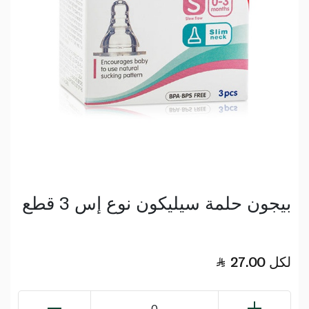
بيجون حلمة سيليكون نوع إس 3 قطع
لكل
27.00
0