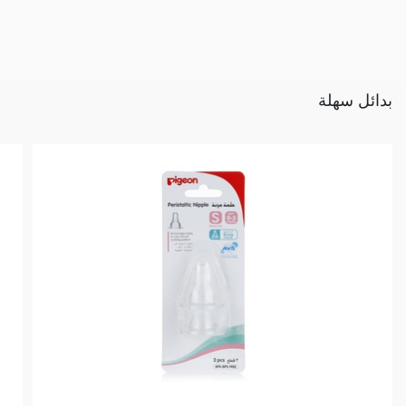
بدائل سهلة