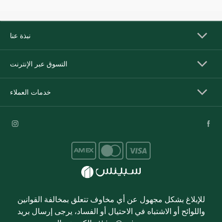
نبذة عنا
التسوق عبر الإنترنت
خدمات العملاء
للإبلاغ بشكل مجهول عن أي مخاوف تتعلق بمخالفة القوانين
واللوائح أو الاشتباه في الاحتيال أو الفساد، يرجى إرسال بريد