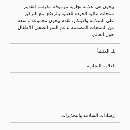
بيجون هي علامة تجارية مرموقة مكرسة لتقديم
منتجات عالية الجودة للعناية بالرضّع. مع التركيز
على السلامة والابتكار، تقدم بيجون مجموعة واسعة
من المنتجات المصممة لدعم النمو الصحي للأطفال
حول العالم.
بلد المنشأ
العلامة التجارية
إرشادات السلامة والتحذيرات