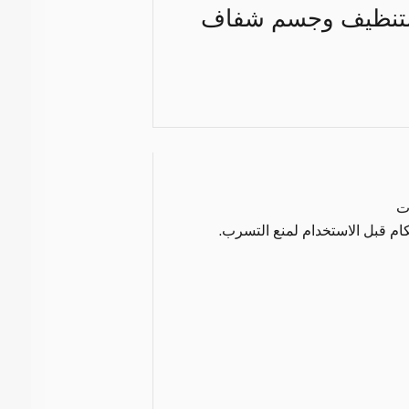
 التنظيف وجسم شفاف
ت
كام قبل الاستخدام لمنع التسرب.