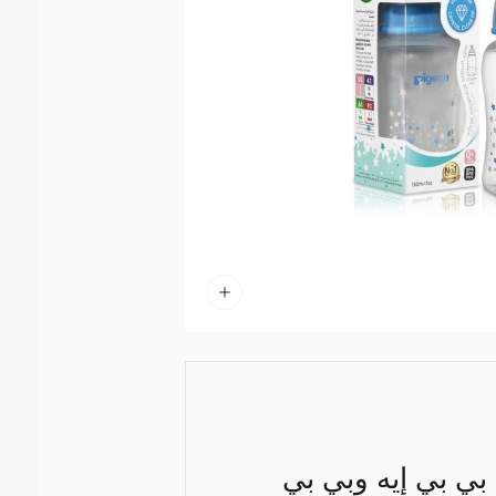
بي بي إيه وبي بي