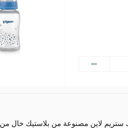
 ستريم لاين مصنوعة من بلاستيك خالٍ من 