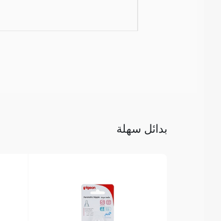
بدائل سهلة