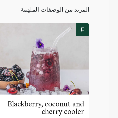
المزيد من الوصفات الملهمة
Blackberry, coconut and
cherry cooler