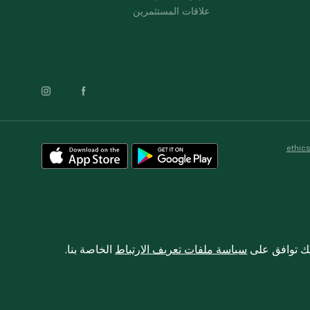
علاقات المستثمرين
ethic
نك توافق على
سياسة ملفات تعريف الارتباط
الخاصة بنا.