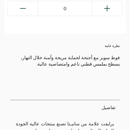
0
نظرة عامة
فوط سوبر مع أجنحة لحماية مريحة وآمنة خلال النهار،
بسطح بملمس قطني ناعم وامتصاصية عالية.
تفاصيل
برايفت علامة من سانيـتا تصنع منتجات عالية الجودة