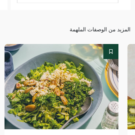
المزيد من الوصفات الملهمة