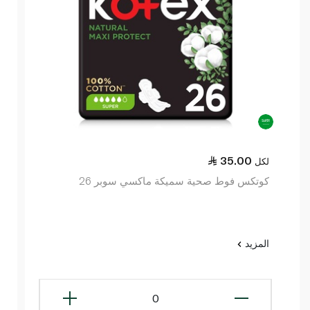
35.00
لكل
كوتكس فوط صحية سميكة ماكسي سوبر 26
المزيد
0