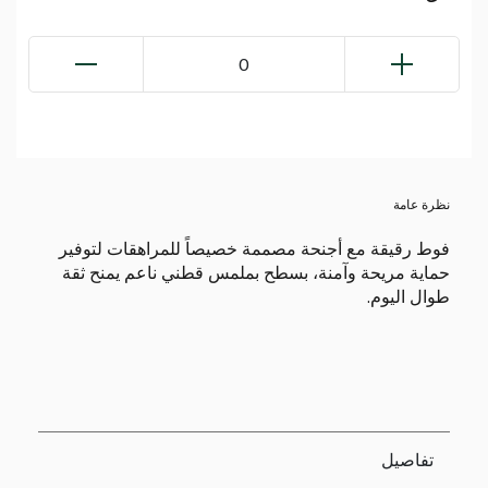
0
نظرة عامة
فوط رقيقة مع أجنحة مصممة خصيصاً للمراهقات لتوفير
حماية مريحة وآمنة، بسطح بملمس قطني ناعم يمنح ثقة
طوال اليوم.
تفاصيل