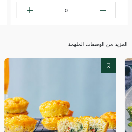
0
المزيد من الوصفات الملهمة