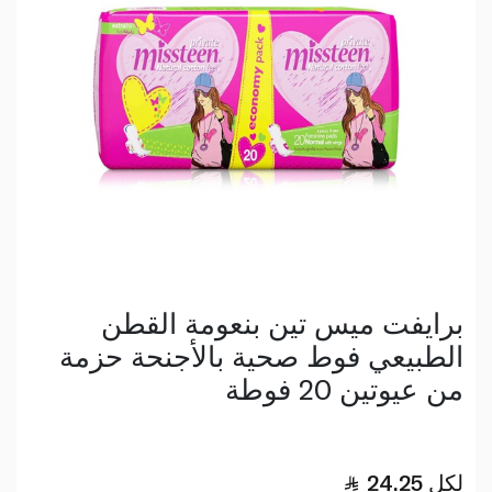
برايفت ميس تين بنعومة القطن
الطبيعي فوط صحية بالأجنحة حزمة
من عيوتين 20 فوطة
لكل
24.25