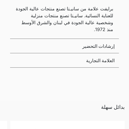
برايفت علامة من سانيـتا تصنع منتجات عالية الجودة
للعناية النسائية. سانيـتا تصنع منتجات منزلية
وشخصية عالية الجودة في لبنان والشرق الأوسط
منذ 1972.
إرشادات التحضير
العلامة التجارية
بدائل سهلة