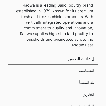
Radwa is a leading Saudi poultry brand
established in 1979, known for its premium
fresh and frozen chicken products. With
vertically integrated operations and a
commitment to quality and innovation,
Radwa supplies high-standard poultry to
households and businesses across the
Middle East.
إرشادات التحضير
الحساسية
بلد المنشأ
التخزين
العلامة التجارية