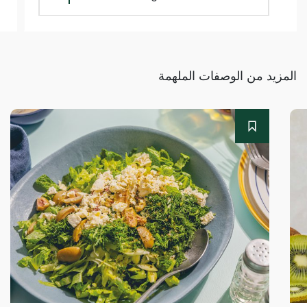
المزيد من الوصفات الملهمة