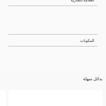
المكونات
بدائل سهلة