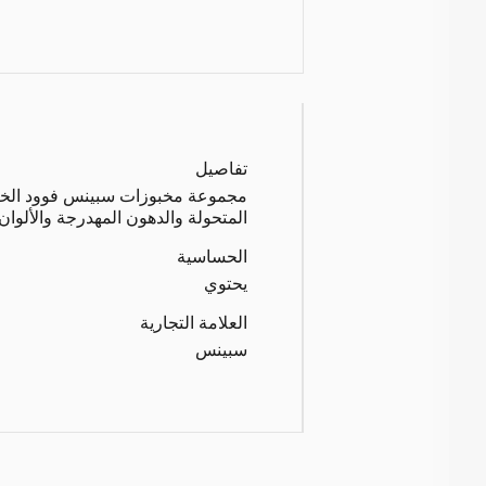
تفاصيل
مجموعة مخبوزات سبينس فوود الخا
المتحولة والدهون المهدرجة والألوان.
الحساسية
يحتوي
العلامة التجارية
سبينس