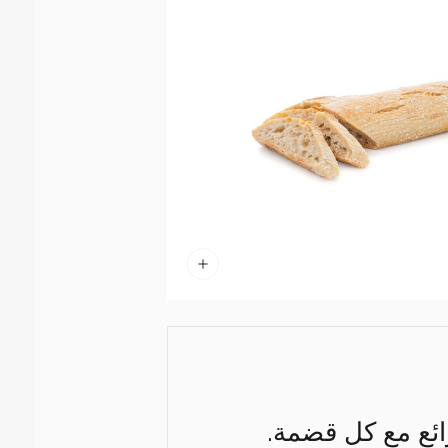
ئع مع كل قضمة.