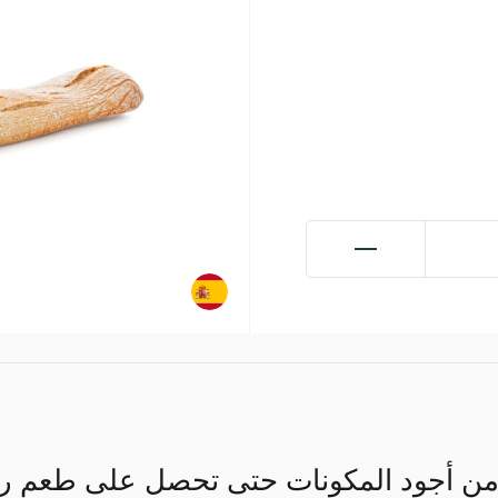
 من أجود المكونات حتى تحصل على طعم را