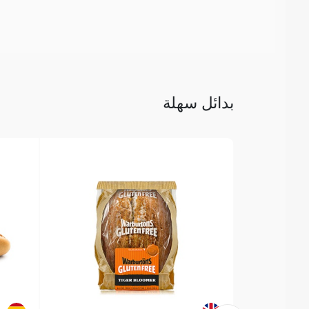
بدائل سهلة