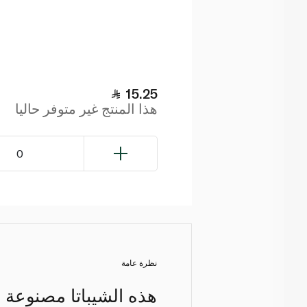
15.25
هذا المنتج غير متوفر حاليا
0
نظرة عامة
هذه الشيباتا مصنوعة