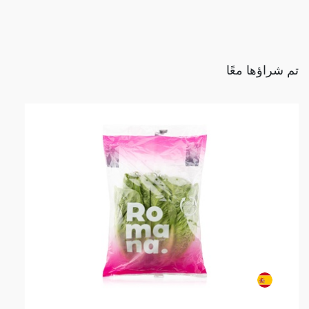
تم شراؤها معًا