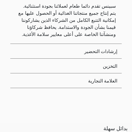
سبينس تقدم دائما طعام لعملائنا بجودة استثنائية.
يتم إنتاج جميع منتجاتنا الغذائية أو الحصول عليها مع
إمكانية التتبع الكامل من الشركاء الذين يشاركوننا
قيمنا بشأن الجودة والاستدامة. يحافظ شركاؤنا
ومنشآتنا الخاصة على أعلى معايير سلامة الأغذية.
إرشادات التحضير
التخزين
العلامة التجارية
بدائل سهلة