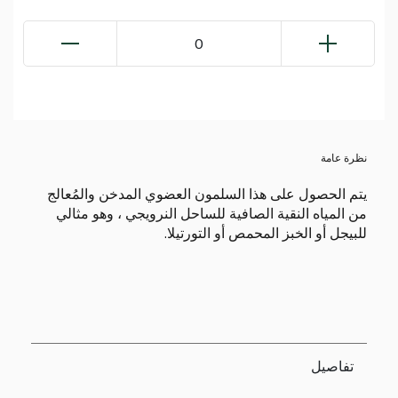
0
نظرة عامة
يتم الحصول على هذا السلمون العضوي المدخن والمُعالج
من المياه النقية الصافية للساحل النرويجي ، وهو مثالي
للبيجل أو الخبز المحمص أو التورتيلا.
تفاصيل