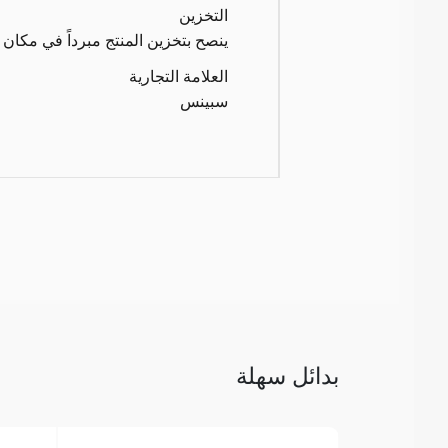
التخزين
ينصح بتخزين المنتج مبرداً في مكان 
العلامة التجارية
سبينس
بدائل سهلة