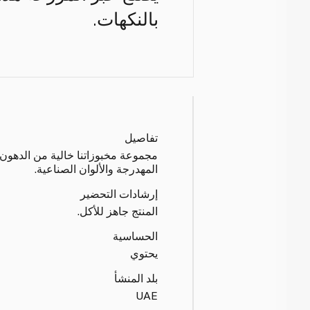
بالنكهات.
تفاصيل
مجموعة مخبوزاتنا خالية من الدهون 
المهدرجة والألوان الصناعية.
إرشادات التحضير
المنتج جاهز للأكل.
الحساسية
يحتوي
بلد المنشأ
UAE