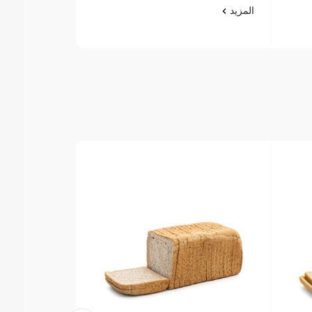
المزيد
المزيد