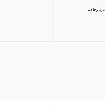
بارد وجاف.