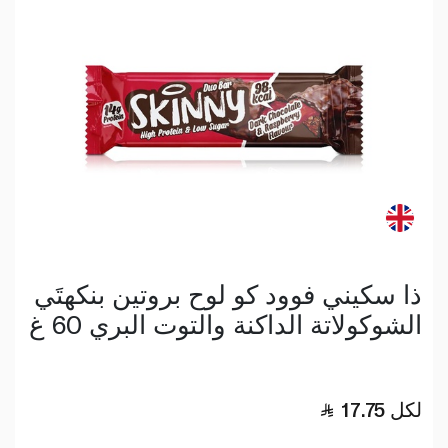
ذا سكيني فوود كو لوح بروتين بنكهتَي
الشوكولاتة الداكنة والتوت البري 60 غ
لكل
17.75