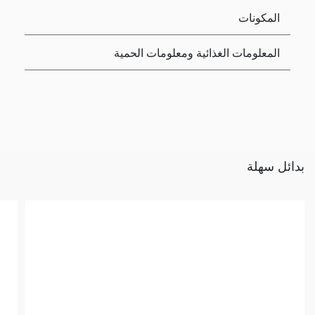
المكونات
المعلومات الغذائية ومعلومات الحمية
بدائل سهلة