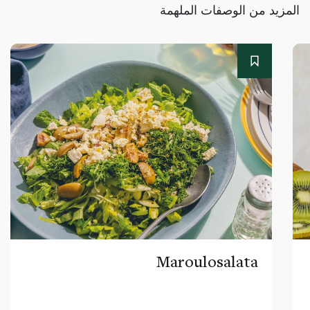
المزيد من الوصفات الملهمة
Maroulosalata