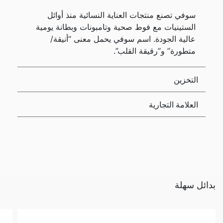
سوفي تصنع منتجات العناية النسائية منذ أوائل
الستينيات مع فوط صحية وتامبونات وبطانة يومية
عالية الجودة. اسم سوفي يحمل معنى “أنيقة/
متطورة” و“رقيقة القلب”.
التخزين
العلامة التجارية
بدائل سهلة