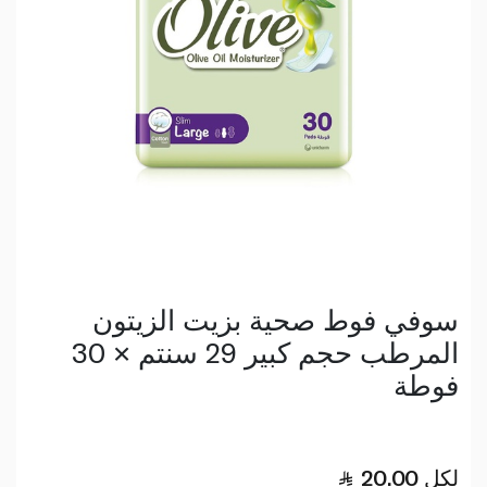
سوفي فوط صحية بزيت الزيتون
المرطب حجم كبير 29 سنتم × 30
فوطة
لكل
20.00