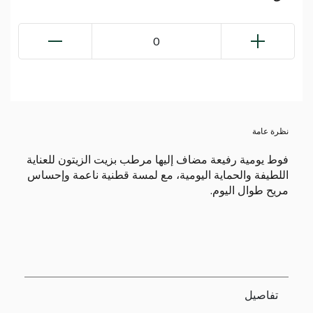
0
نظرة عامة
فوط يومية رفيعة مضاف إليها مرطب بزيت الزيتون للعناية
اللطيفة والحماية اليومية، مع لمسة قطنية ناعمة وإحساس
مريح طوال اليوم.
تفاصيل