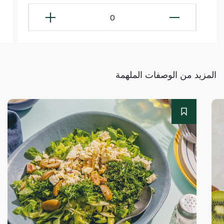
0
المزيد من الوصفات الملهمة