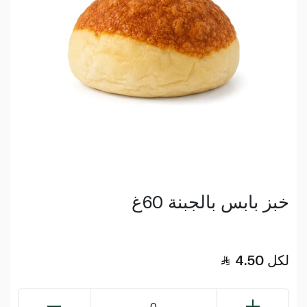
خبز بابس بالجبنة 60غ
لكل
4.50
0