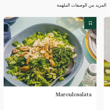
المزيد من الوصفات الملهمة
Maroulosalata