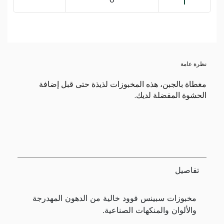
نظرة عامة
مغطاة بالجبن، هذه المخبوزات لذيذة حتى قبل إضافة
الحشوة المفضلة لديك.
تفاصيل
مخبوزات سبينس فوود خالية من الدهون المهدرجة
والألوان والمنكهات الصناعية.