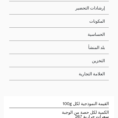
إرشادات التحضير
المكونات
الحساسية
بلد المنشأ
التخزين
العلامة التجارية
القيمة النموذجية لكل 100g
الكمية لكل حصة من الوجبة
سعرات حرارية 267