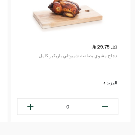
29.75
لكل
دجاج مشوي بصلصة شيبوتلي باربكيو كامل
المزيد
0