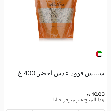
سبينس فوود عدس أخضر 400 غ
10.00
هذا المنتج غير متوفر حاليا