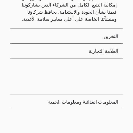
إمكانية التتبع الكامل من الشركاء الذين يشاركوننا
قيمنا بشأن الجودة والاستدامة. يحافظ شركاؤنا
ومنشآتنا الخاصة على أعلى معايير سلامة الأغذية.
التخزين
العلامة التجارية
المعلومات الغذائية ومعلومات الحمية