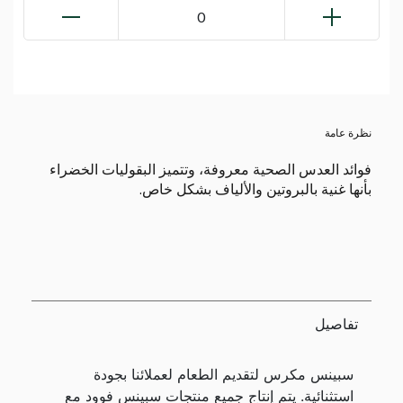
0
نظرة عامة
فوائد العدس الصحية معروفة، وتتميز البقوليات الخضراء
بأنها غنية بالبروتين والألياف بشكل خاص.
تفاصيل
سبينس مكرس لتقديم الطعام لعملائنا بجودة
استثنائية. يتم إنتاج جميع منتجات سبينس فوود مع