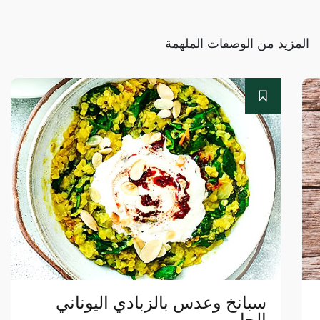
المزيد من الوصفات الملهمة
سبانخ وعدس بالزبادي اليوناني
الحار