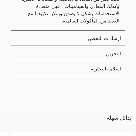
وكذلك المعادن والفيتامينات ، فهي متعددة
الاستخدامات بشكل لا يصدق ويمكن تكييفها مع
العديد من المأكولات العالمية.
إرشادات التحضير
التخزين
العلامة التجارية
بدائل سهلة