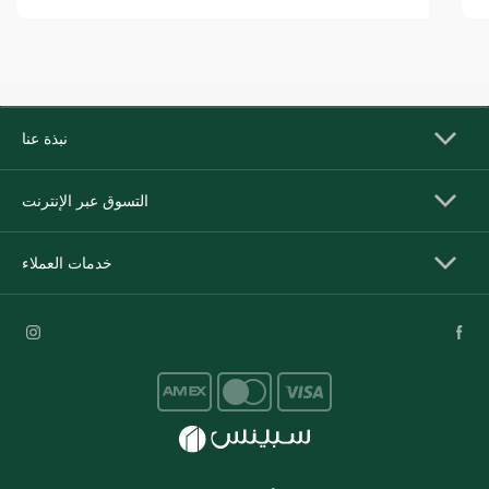
نبذة عنا
التسوق عبر الإنترنت
خدمات العملاء