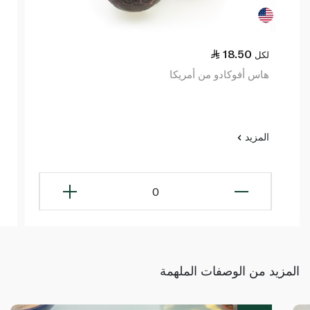
18.50
لكل
هاس أفوكادو من أمريكا
المزيد
0
المزيد من الوصفات الملهمة