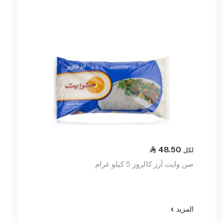
48.50
لكل
صن وايت أرز كالروز 5 كيلو غرام
المزيد