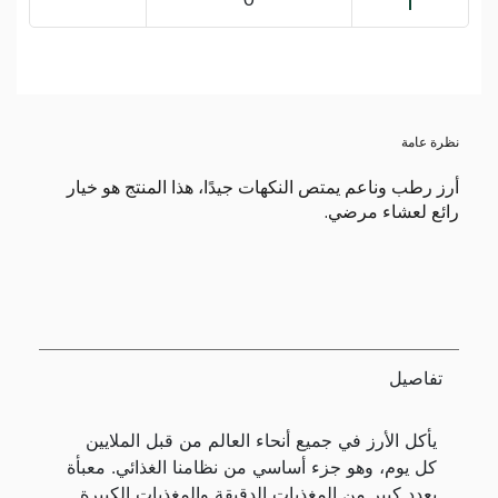
نظرة عامة
أرز رطب وناعم يمتص النكهات جيدًا، هذا المنتج هو خيار
رائع لعشاء مرضي.
تفاصيل
يأكل الأرز في جميع أنحاء العالم من قبل الملايين
كل يوم، وهو جزء أساسي من نظامنا الغذائي. معبأة
بعدد كبير من المغذيات الدقيقة والمغذيات الكبيرة