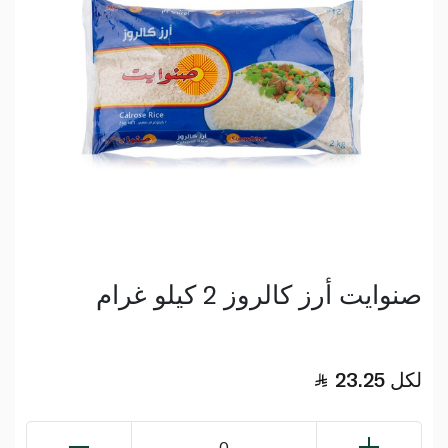
صنوايت أرز كالروز 2 كيلو غرام
لكل
23.25
0