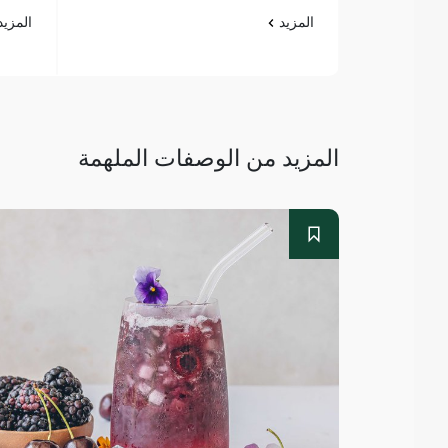
المزيد
المزي
المزيد من الوصفات الملهمة