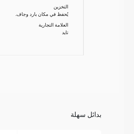
التخزين
يُحفظ في مكان بارد وجاف.
العلامة التجارية
تايد
بدائل سهلة