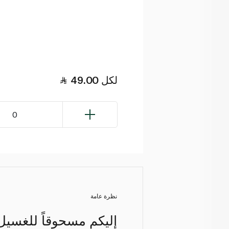
لكل
49.00
0
نظرة عامة
إليكم مسحوقاً للغسيل 