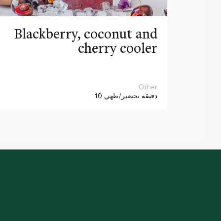
Blackberry, coconut and
cherry cooler
Other
10 دقيقة
تحضير/طهي