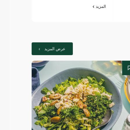
المزيد
المزيد
عرض المزيد