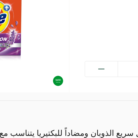
سريع الذوبان ومضاداً للبكتيريا يتناسب مع 