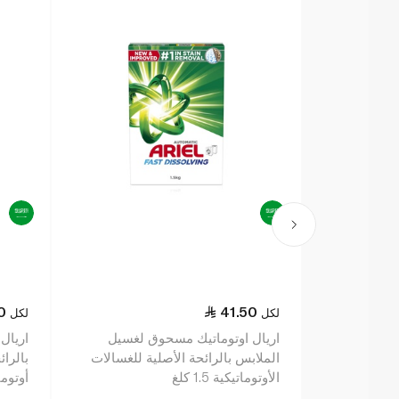
0
41.50
لكل
لكل
اريال اوتوماتيك مسحوق لغسيل
اريال
الملابس بالرائحة الأصلية للغسالات
بالرا
الأوتوماتيكية 1.5 كلغ
أوتوماتي