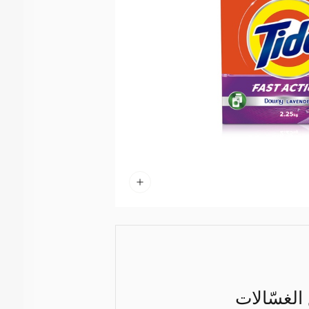
الغسّالات