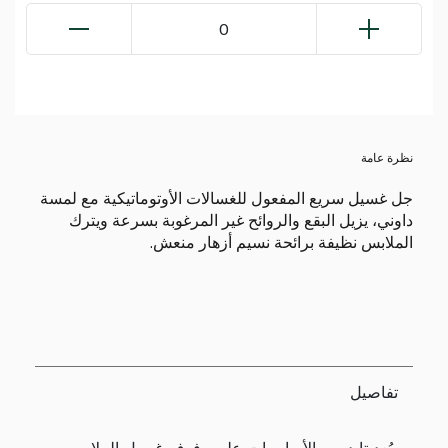
0
نظرة عامة
جل غسيل سريع المفعول للغسالات الأوتوماتيكية مع لمسة
داوني، يزيل البقع والروائح غير المرغوبة بسرعة ويترك
الملابس نظيفة برائحة نسيم أزهار منعش.
تفاصيل