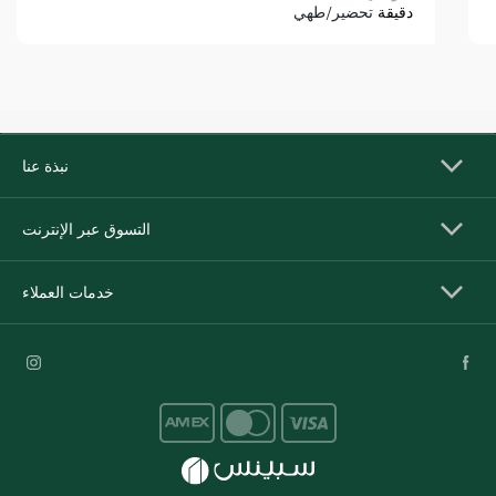
دقيقة
تحضير/طهي
نبذة عنا
التسوق عبر الإنترنت
خدمات العملاء