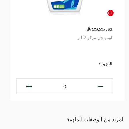
29.25
لكل
اومو جل مركز 2 لتر
المزيد
0
المزيد من الوصفات الملهمة