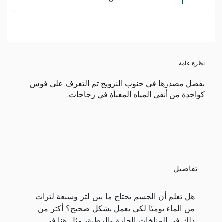
نظرة عامة
بفضل مصدرها في جنوب النرويج تم التعرف على فوس
كواحدة من أنقى المياه المعبأة في زجاجات.
تفاصيل
هل تعلم أن الجسم يحتاج ما بين لتر وسبعة لترات
من الماء يوميًا لكي يعمل بشكل صحيح؟ أكثر من
ذلك في المناخات الحارة والرطبة، مثل هنا في