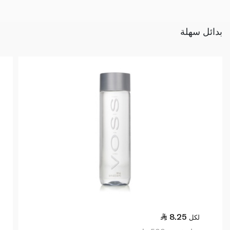
بدائل سهلة
8.25
لكل