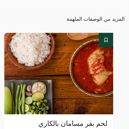
المزيد من الوصفات الملهمة
لحم بقر مسامان بالكاري