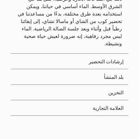
الشرق الأوسط. الماء أساسي في حياتنا، ويمكن
استخدامه بعدة طرق مختلفة، بدءًا من مساعدتنا في
تحضير كوب من الشاي أو ماسالا تشاي، إلى إبقائنا
رطباً قبل وأثناء وبعد جلسة الصالة الرياضية. الماء
ليس مجرد رفاهية، إنه ضرورة لعيش حياة صحية
ونشيطة.
إرشادات التحضير
بلد المنشأ
التخزين
العلامة التجارية