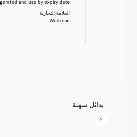
gerated and use by expiry date.
العلامة التجارية
Waitrose
بدائل سهلة