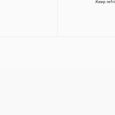
Keep refri