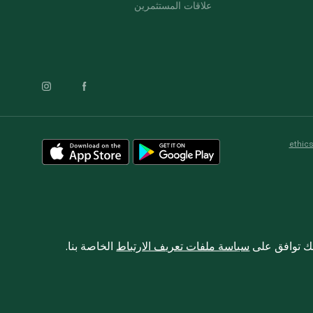
علاقات المستثمرين
ethic
نك توافق على
سياسة ملفات تعريف الارتباط
الخاصة بنا.