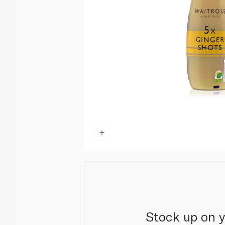
Stock up on y