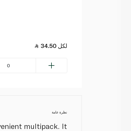
لكل
34.50
0
نظرة عامة
enient multipack. It