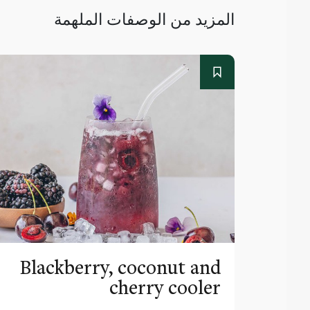
المزيد من الوصفات الملهمة
Blackberry, coconut and
cherry cooler