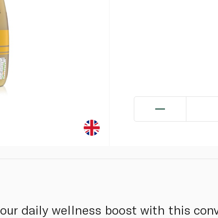
our daily wellness boost with this conv