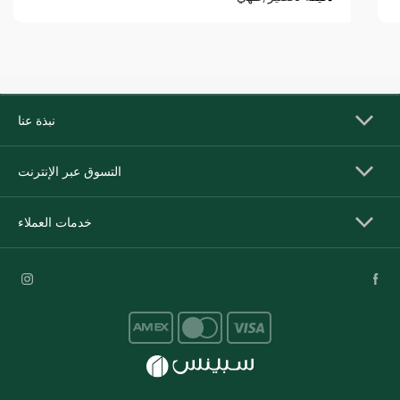
نبذة عنا
التسوق عبر الإنترنت
خدمات العملاء