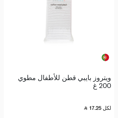
ويتروز بايبي قطن للأطفال مطوي
200 غ
لكل
17.25