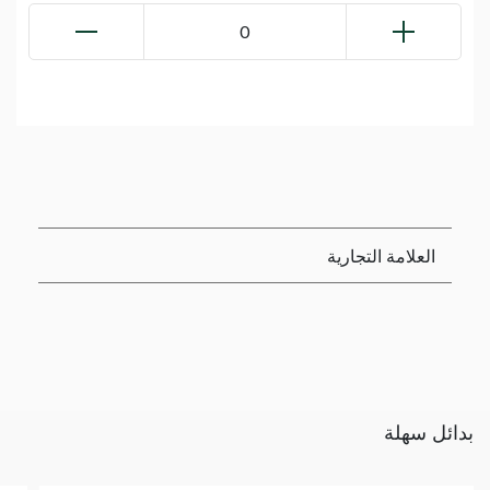
0
العلامة التجارية
بدائل سهلة