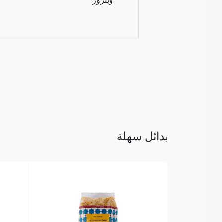
بدائل سهلة