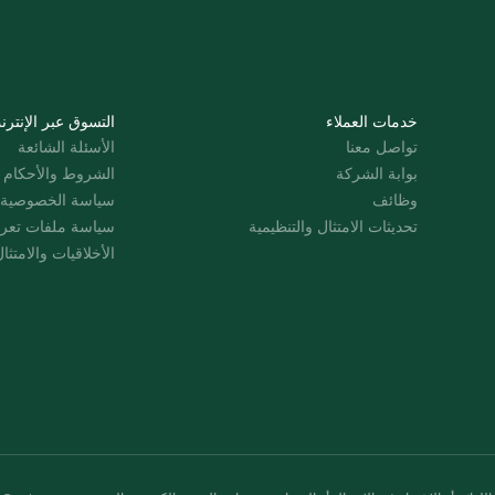
خدمات العملاء
التسوق عبر الإنترن
تواصل معنا
الأسئلة الشائعة
بوابة الشركة
الشروط والأحكام
وظائف
سياسة الخصوصية
تحديثات الامتثال والتنظيمية
سياسة ملفات تعرت
الأخلاقيات والامتثا