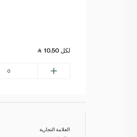
لكل
10.50
0
العلامة التجارية
ويتروز