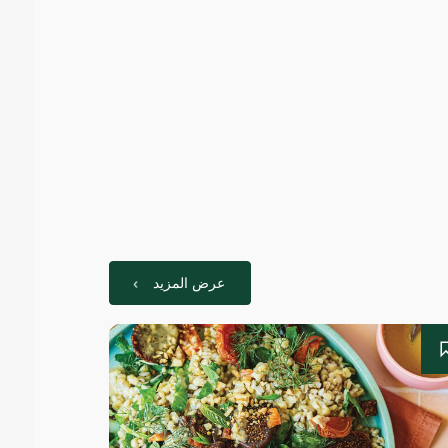
عرض المزيد