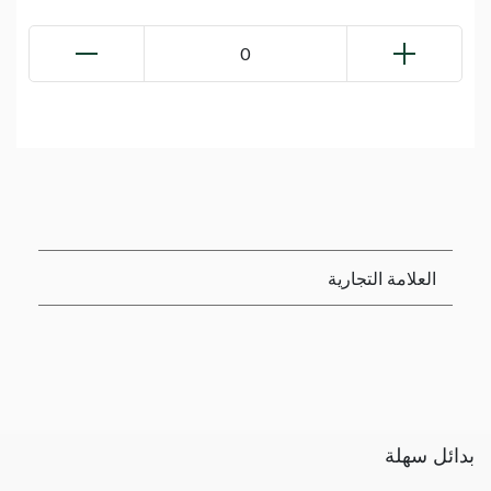
0
العلامة التجارية
بدائل سهلة