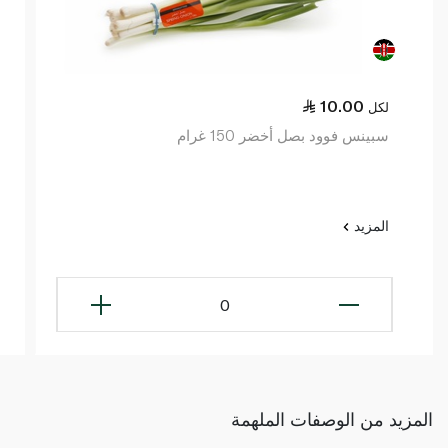
10.00
لكل
سبينس فوود بصل أخضر 150 غرام
المزيد
0
المزيد من الوصفات الملهمة