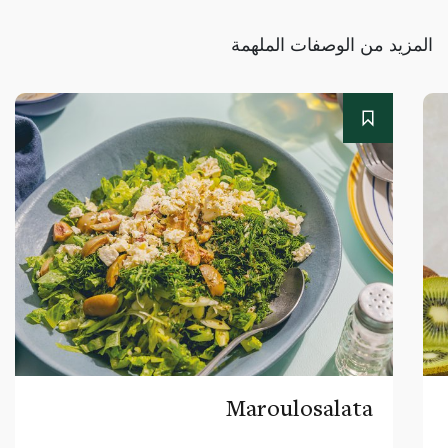
المزيد من الوصفات الملهمة
Maroulosalata