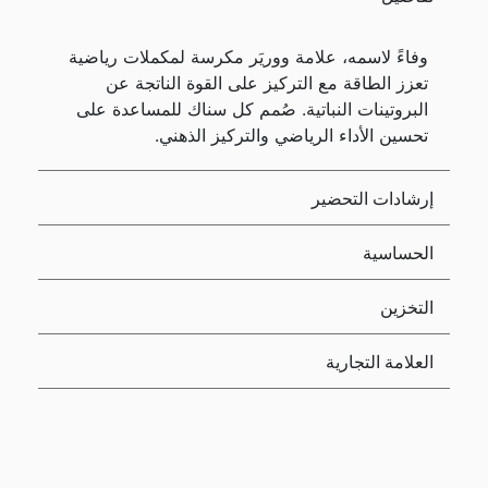
وفاءً لاسمه، علامة ووريَر مكرسة لمكملات رياضية
تعزز الطاقة مع التركيز على القوة الناتجة عن
البروتينات النباتية. صُمم كل سناك للمساعدة على
تحسين الأداء الرياضي والتركيز الذهني.
إرشادات التحضير
الحساسية
التخزين
العلامة التجارية