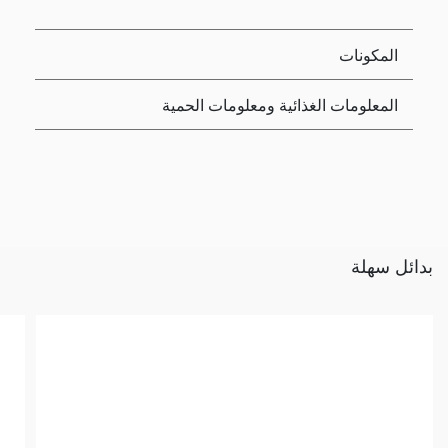
المكونات
المعلومات الغذائية ومعلومات الحمية
بدائل سهلة