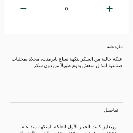
0
نظرة عامة
علكة خالية من السكر بنكهة نعناع بابرمنت، محلاة بمحليات
صناعية لمذاق منعش يدوم طويلاً من دون سكر.
تفاصيل
وريغليز كانت الخيار الأول للعلكة المنكهة منذ عام