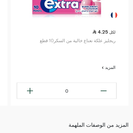
4.25
لكل
ريجليز علكة نعناع خالية من السكر10 قطع
المزيد
0
المزيد من الوصفات الملهمة