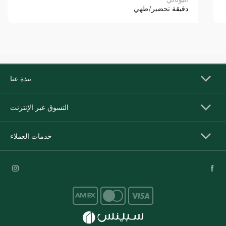
دقيقة
تحضير/طهي
نبذة عنا
التسوق عبر الإنترنت
خدمات العملاء