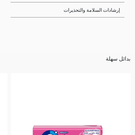
إرشادات السلامة والتحذيرات
بدائل سهلة