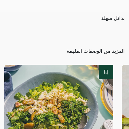
بدائل سهلة
المزيد من الوصفات الملهمة