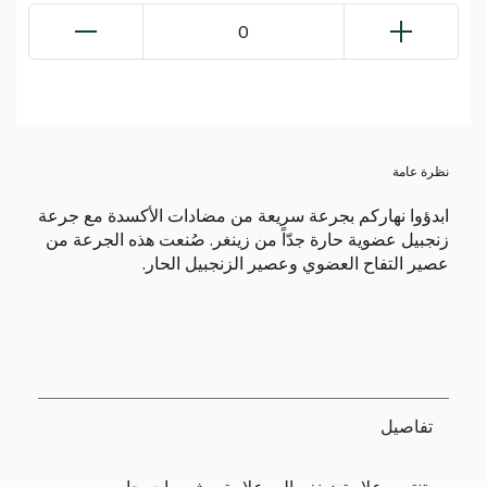
0
نظرة عامة
ابدؤوا نهاركم بجرعة سريعة من مضادات الأكسدة مع جرعة
زنجبيل عضوية حارة جدّاً من زينغر. صُنعت هذه الجرعة من
عصير التفاح العضوي وعصير الزنجبيل الحار.
تفاصيل