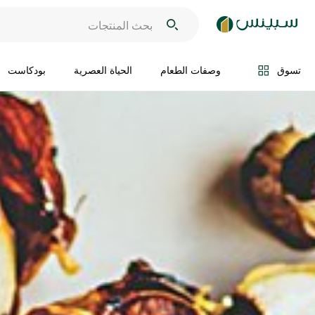
تسوق
وصفات الطعام
الحياة العصرية
بودكاست