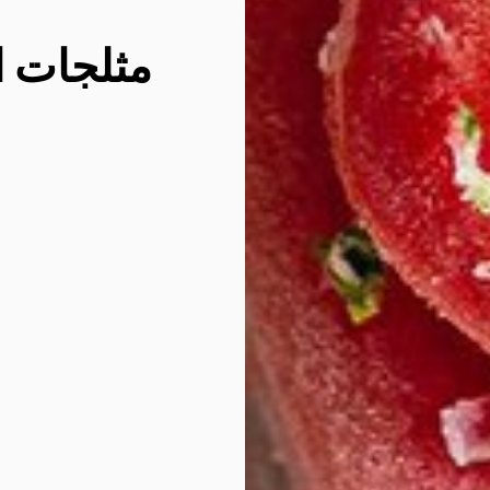
مثلجات ا