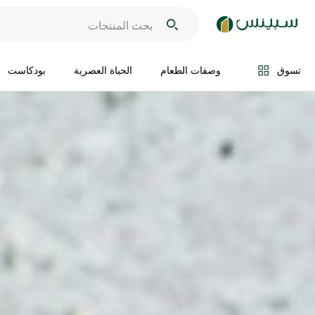
تسوق
وصفات الطعام
الحياة العصرية
بودكاست