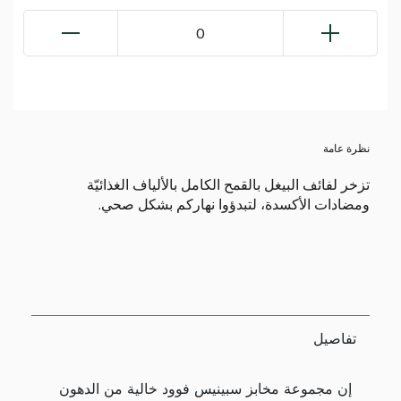
0
نظرة عامة
تزخر لفائف البيغل بالقمح الكامل بالألياف الغذائيّة
ومضادات الأكسدة، لتبدؤوا نهاركم بشكل صحي.
تفاصيل
إن مجموعة مخابز سبينيس فوود خالية من الدهون