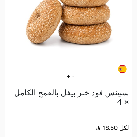
سبينس فود خبز بيغل بالقمح الكامل
× 4
لكل
18.50