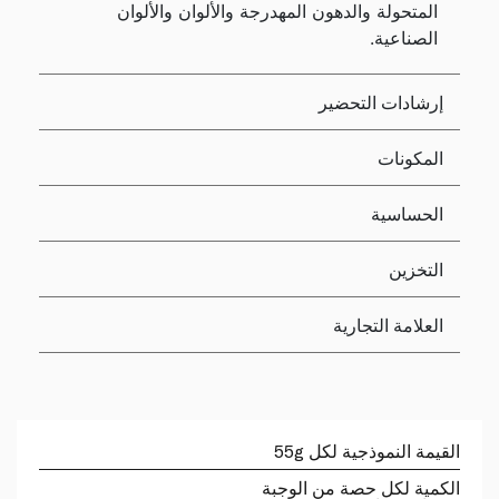
المتحولة والدهون المهدرجة والألوان والألوان
الصناعية.
إرشادات التحضير
المكونات
الحساسية
التخزين
العلامة التجارية
القيمة النموذجية لكل 55g
الكمية لكل حصة من الوجبة