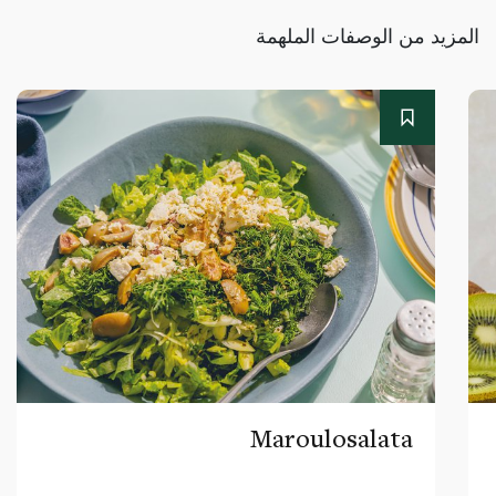
المزيد من الوصفات الملهمة
Maroulosalata