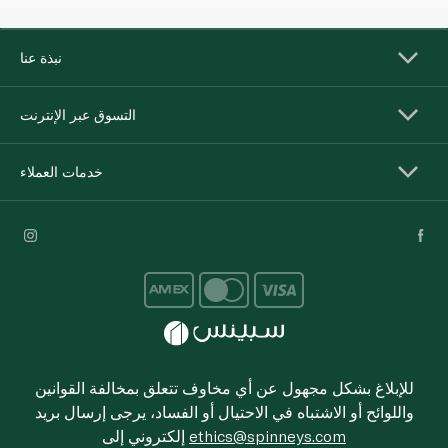
نبذة عنا
التسوق عبر الإنترنت
خدمات العملاء
للإبلاغ بشكل مجهول عن أي مخاوف تتعلق بمخالفة القوانين
واللوائح أو الاشتباه في الاحتيال أو الفساد، يرجى إرسال بريد
ethics@spinneys.com
إلكتروني إلى