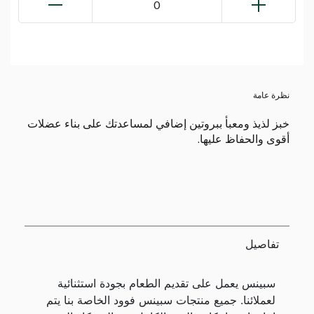
0
نظرة عامة
خبز لذيذ ومعبأ ببروتين إضافي لمساعدتك على بناء عضلات
أقوى والحفاظ عليها.
تفاصيل
سبينس يعمل على تقديم الطعام بجودة استثنائية
لعملائنا. جميع منتجات سبينس فوود الخاصة بنا يتم