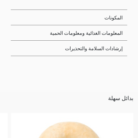
المكونات
المعلومات الغذائية ومعلومات الحمية
إرشادات السلامة والتحذيرات
بدائل سهلة