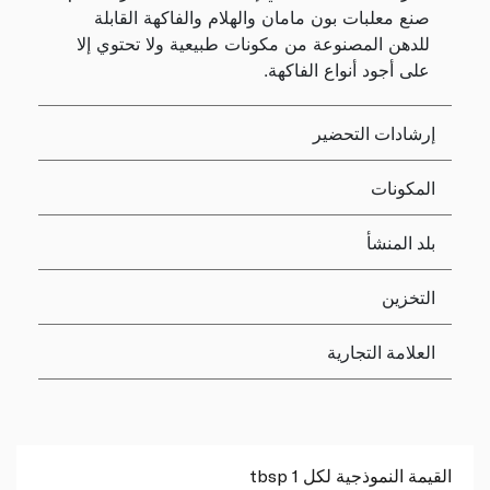
صنع معلبات بون مامان والهلام والفاكهة القابلة
للدهن المصنوعة من مكونات طبيعية ولا تحتوي إلا
على أجود أنواع الفاكهة.
إرشادات التحضير
المكونات
بلد المنشأ
التخزين
العلامة التجارية
القيمة النموذجية لكل 1 tbsp