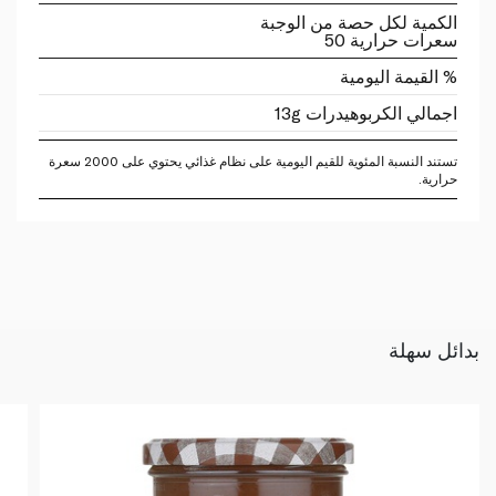
الكمية لكل حصة من الوجبة
سعرات حرارية 50
% القيمة اليومية
اجمالي الكربوهيدرات 13g
تستند النسبة المئوية للقيم اليومية على نظام غذائي يحتوي على 2000 سعرة
حرارية.
بدائل سهلة