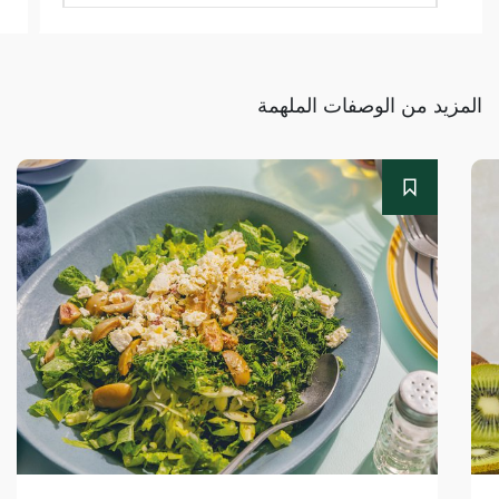
المزيد من الوصفات الملهمة