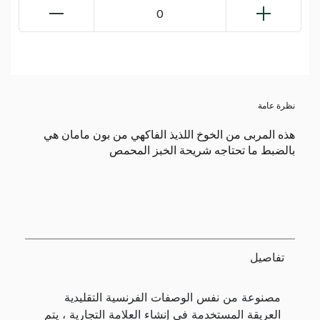
0
نظرة عامة
هذه المربى من الخوخ اللذيذ الفاكهي من بون مامان هي
بالضبط ما تحتاجه شريحة الخبز المحمص
تفاصيل
مصنوعة من نفس الوصفات الفرنسية التقليدية
العريقة المستخدمة في إنشاء العلامة التجارية ، يتم