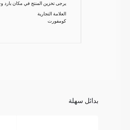
يرجى تخزين المنتج في مكان بارد و
العلامة التجارية
كومفورت
بدائل سهلة