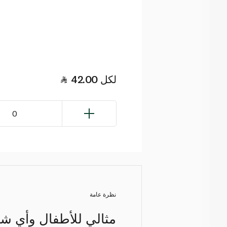
لكل
42.00
0
نظرة عامة
مثالي للأطفال وأي ش