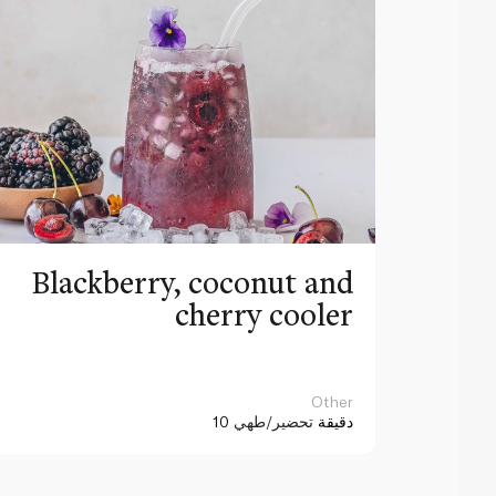
Blackberry, coconut and
cherry cooler
Other
10 دقيقة
تحضير/طهي