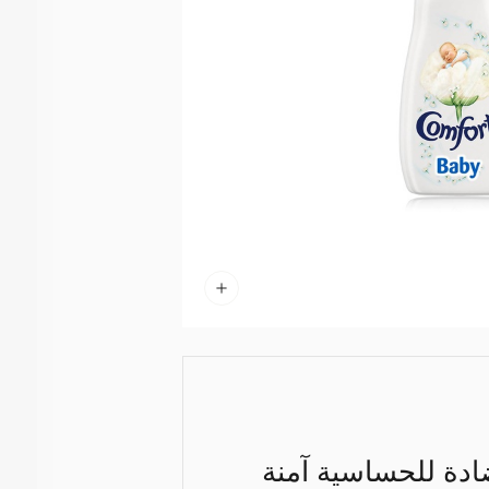
ادة للحساسية آمنة