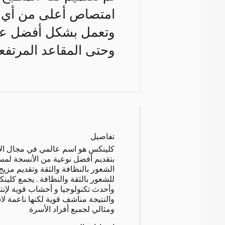
امتصاص أعلى من أي وق
وتعمل بشكل أفضل على 
وحتى المقاعد المرتفعة
تفاصيل
كلينكس هو اسم عالمي في مجال الأد
بتقديم أفضل نوعية من الأنسجة لمس
الشعور بالنظافة والثقة وتقديم مز
للشعور بالثقة والنظافة . يجمع كلين
وأحدث تكنولوجيا و أخشاب قوية لإنتا
والنتيجة مناشف قوية لكنها ناعمة ل
ومثالي لجميع أفراد الأسرة