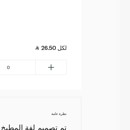
لكل
26.50
0
نظرة عامة
تم تصميم لفة المطبخ 