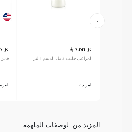
0
7.00
لكل
لكل
المراعي حليب كامل الدسم 1 لتر
هاس أ
المزيد
المزي
المزيد من الوصفات الملهمة