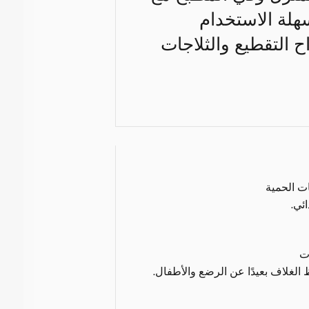
هلة الاستخدام
 التقطيع والثلاجات
ات الحمية
ئي.
ت
الغلاف بعيدًا عن الرضع والأطفال.