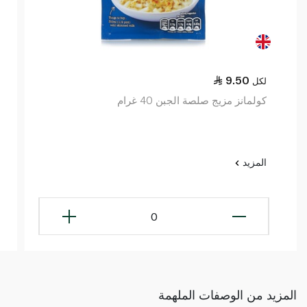
9.50
لكل
كولمانز مزيج صلصة الجبن 40 غرام
المزيد
0
المزيد من الوصفات الملهمة