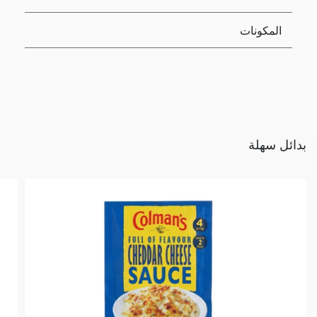
المكونات
بدائل سهلة