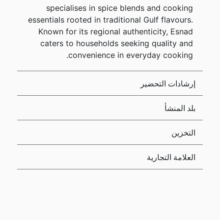
specialises in spice blends and cooking
essentials rooted in traditional Gulf flavours.
Known for its regional authenticity, Esnad
caters to households seeking quality and
convenience in everyday cooking.
إرشادات التحضير
بلد المنشأ
التخزين
العلامة التجارية