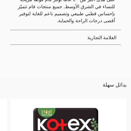
للنساء في الشرق الأوسط. جميع منتجات فام تتميّز
بإحساس قطني طبيعي وتصميم ناعم للغاية لتوفير
أقصى درجات الراحة والحماية.
العلامة التجارية
بدائل سهلة