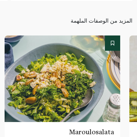
المزيد من الوصفات الملهمة
Maroulosalata