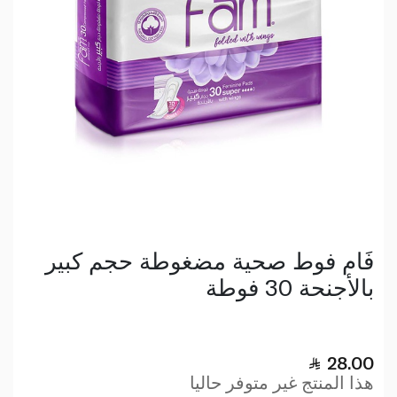
فَام فوط صحية مضغوطة حجم كبير
بالأجنحة 30 فوطة
28.00
هذا المنتج غير متوفر حاليا