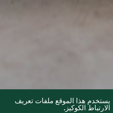
يستخدم هذا الموقع ملفات تعريف
الارتباط الكوكيز.