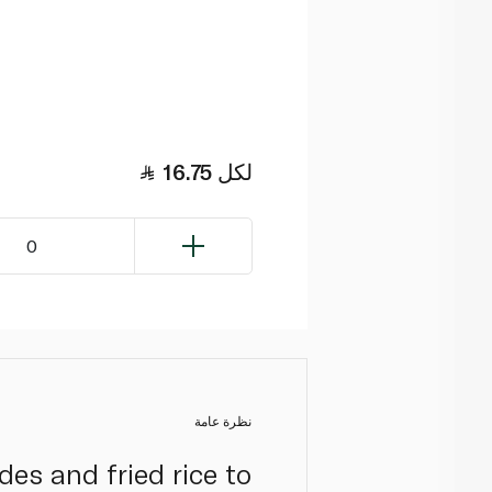
لكل
16.75
0
نظرة عامة
es and fried rice to