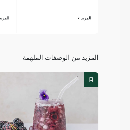
المزيد
المزي
المزيد من الوصفات الملهمة