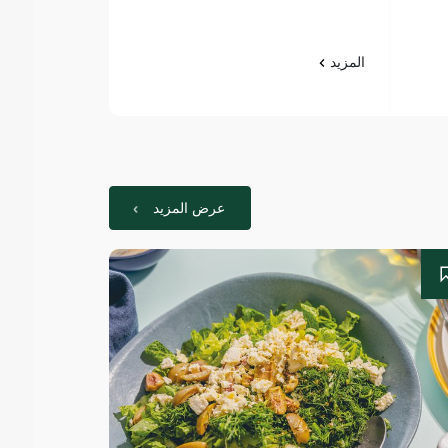
المزيد
المزيد
عرض المزيد