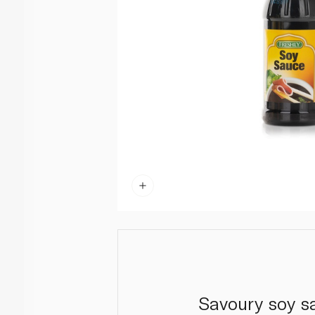
Savoury soy sa