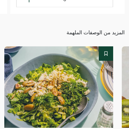
المزيد من الوصفات الملهمة