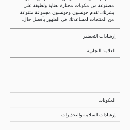
مصنوعة من مكونات مختارة بعناية ولطيفة على
بشرتك. تقدم جونسون وجونسون مجموعة متنوعة
من المنتجات لمساعدتك في الظهور بأفضل حال.
إرشادات التحضير
العلامة التجارية
المكونات
إرشادات السلامة والتحذيرات