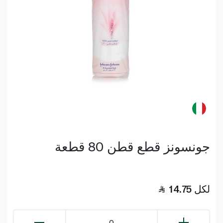
جونسونز قطع قطن 80 قطعة
لكل
14.75
0