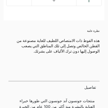
نظرة عامة
هذه الفوط ذات الامتصاص اللطيف للغاية مصنوعة من
القطن الخالص وتصل إلى تلك المناطق التي يصعب
الوصول إليها دون ترك الألياف على بشرتك.
تفاصيل
منتجات جونسون آند جونسون التي طورها خبراء
العناية بالبشرة منذ أكثر من 100 عام من الخبرة