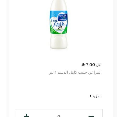
7.00
لكل
المراعي حليب كامل الدسم 1 لتر
المزيد
0