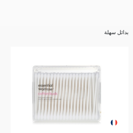
بدائل سهلة